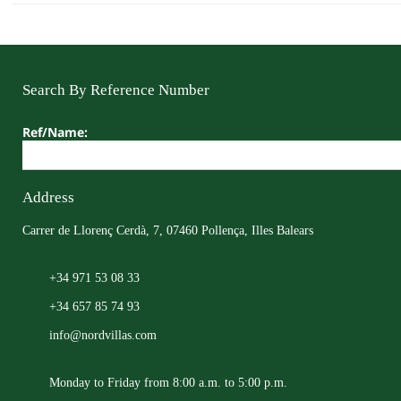
Search By Reference Number
Ref/Name:
Address
Carrer de Llorenç Cerdà, 7, 07460 Pollença, Illes Balears
+34 971 53 08 33
+34 657 85 74 93
info@nordvillas.com
Monday to Friday from 8:00 a.m. to 5:00 p.m.