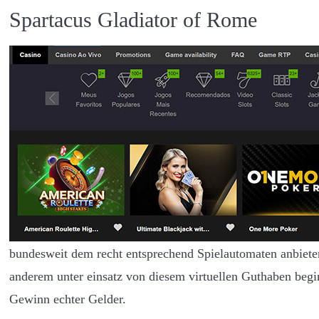
Spartacus Gladiator of Rome
bundesweit dem recht entsprechend Spielautomaten anbieten.
anderem unter einsatz von diesem virtuellen Guthaben begin
Gewinn echter Gelder.