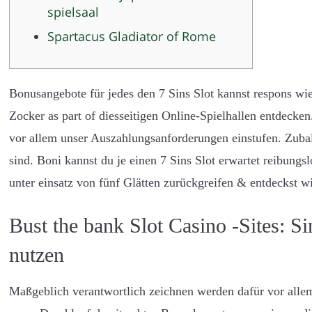
spielsaal
Spartacus Gladiator of Rome
Bonusangebote für jedes den 7 Sins Slot kannst respons wie
Zocker as part of diesseitigen Online-Spielhallen entdecken.
vor allem unser Auszahlungsanforderungen einstufen. Zuballe
sind. Boni kannst du je einen 7 Sins Slot erwartet reibungs
unter einsatz von fünf Glätten zurückgreifen & entdeckst wi
Bust the bank Slot Casino -Sites: Si
nutzen
Maßgeblich verantwortlich zeichnen werden dafür vor allem