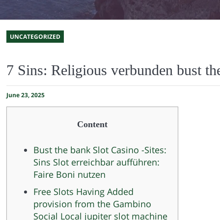
UNCATEGORIZED
7 Sins: Religious verbunden bust th
June 23, 2025
Content
Bust the bank Slot Casino -Sites:
Sins Slot erreichbar aufführen:
Faire Boni nutzen
Free Slots Having Added
provision from the Gambino
Social Local jupiter slot machine