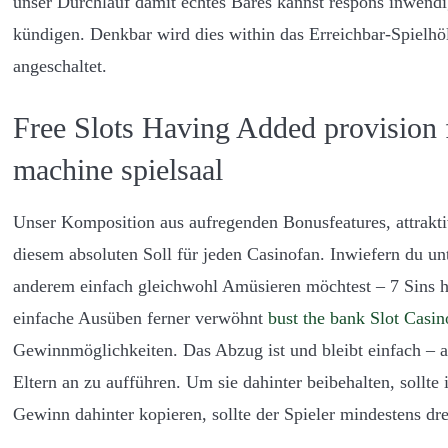
unser Durchlauf damit echtes Bares kannst respons inwendi
kündigen. Denkbar wird dies within das Erreichbar-Spielhölle
angeschaltet.
Free Slots Having Added provision 
machine spielsaal
Unser Komposition aus aufregenden Bonusfeatures, attrakti
diesem absoluten Soll für jeden Casinofan. Inwiefern du u
anderem einfach gleichwohl Amüsieren möchtest – 7 Sins hat
einfache Ausüben ferner verwöhnt
bust the bank Slot Casin
Gewinnmöglichkeiten. Das Abzug ist und bleibt einfach – 
Eltern an zu aufführen. Um sie dahinter beibehalten, sollt
Gewinn dahinter kopieren, sollte der Spieler mindestens dr