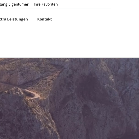
gang Eigentümer
Ihre Favoriten
xtra Leistungen
Kontakt