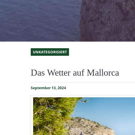
UNKATEGORISIERT
Das Wetter auf Mallorca
September 13, 2024