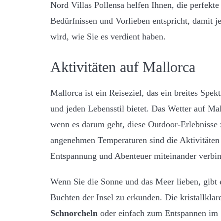
Nord Villas Pollensa helfen Ihnen, die perfekte
Bedürfnissen und Vorlieben entspricht, damit j
wird, wie Sie es verdient haben.
Aktivitäten auf Mallorca
Mallorca ist ein Reiseziel, das ein breites Spe
und jeden Lebensstil bietet. Das Wetter auf Mal
wenn es darum geht, diese Outdoor-Erlebnisse
angenehmen Temperaturen sind die Aktivitäten a
Entspannung und Abenteuer miteinander verbi
Wenn Sie die Sonne und das Meer lieben, gibt e
Buchten der Insel zu erkunden. Die kristallkl
Schnorcheln
oder einfach zum Entspannen im 