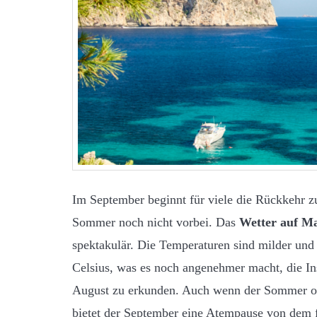
Im September beginnt für viele die Rückkehr zu
Sommer noch nicht vorbei. Das
Wetter auf Ma
spektakulär. Die Temperaturen sind milder und
Celsius, was es noch angenehmer macht, die In
August zu erkunden. Auch wenn der Sommer off
bietet der September eine Atempause von dem 