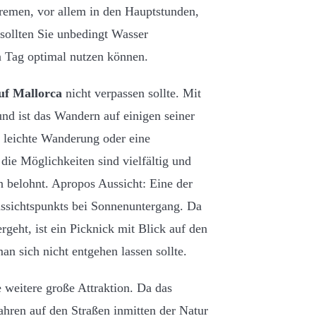
remen, vor allem in den Hauptstunden,
sollten Sie unbedingt Wasser
n Tag optimal nutzen können.
uf Mallorca
nicht verpassen sollte. Mit
d ist das Wandern auf einigen seiner
e leichte Wanderung oder eine
die Möglichkeiten sind vielfältig und
 belohnt. Apropos Aussicht: Eine der
Aussichtspunkts bei Sonnenuntergang. Da
rgeht, ist ein Picknick mit Blick auf den
n sich nicht entgehen lassen sollte.
 weitere große Attraktion. Da das
fahren auf den Straßen inmitten der Natur