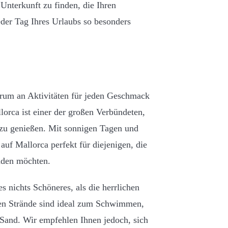
 Unterkunft zu finden, die Ihren
eder Tag Ihres Urlaubs so besonders
ktrum an Aktivitäten für jeden Geschmack
lorca ist einer der großen Verbündeten,
 zu genießen. Mit sonnigen Tagen und
uf Mallorca perfekt für diejenigen, die
nden möchten.
s nichts Schöneres, als die herrlichen
aren Strände sind ideal zum Schwimmen,
Sand. Wir empfehlen Ihnen jedoch, sich