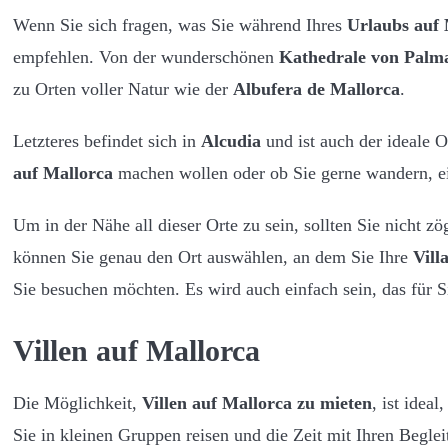
Wenn Sie sich fragen, was Sie während Ihres
Urlaubs auf 
empfehlen. Von der wunderschönen
Kathedrale von Palm
zu Orten voller Natur wie der
Albufera de Mallorca
.
Letzteres befindet sich in
Alcudia
und ist auch der ideale 
auf Mallorca
machen wollen oder ob Sie gerne wandern, ein
Um in der Nähe all dieser Orte zu sein, sollten Sie nicht zö
können Sie genau den Ort auswählen, an dem Sie Ihre
Vill
Sie besuchen möchten. Es wird auch einfach sein, das für 
Villen auf Mallorca
Die Möglichkeit,
Villen auf Mallorca zu mieten
, ist idea
Sie in kleinen Gruppen reisen und die Zeit mit Ihren Begl