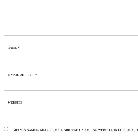
NAME
*
E-MAIL-ADRESSE
*
WEBSITE
MEINEN NAMEN, MEINE E-MAIL-ADRESSE UND MEINE WEBSITE IN DIESEM B