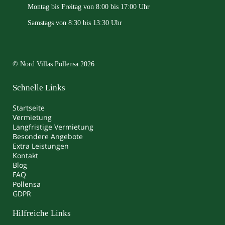
Montag bis Freitag von 8:00 bis 17:00 Uhr
Samstags von 8:30 bis 13:30 Uhr
© Nord Villas Pollensa 2026
Schnelle Links
Startseite
Vermietung
Langfristige Vermietung
Besondere Angebote
Extra Leistungen
Kontakt
Blog
FAQ
Pollensa
GDPR
Hilfreiche Links