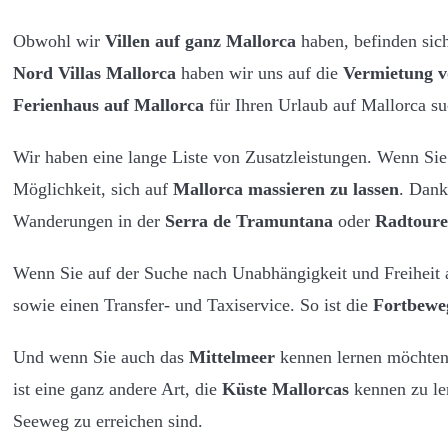
Obwohl wir
Villen auf ganz Mallorca
haben, befinden sic
Nord Villas Mallorca
haben wir uns auf die
Vermietung v
Ferienhaus auf Mallorca
für Ihren Urlaub auf Mallorca su
Wir haben eine lange Liste von Zusatzleistungen. Wenn Si
Möglichkeit, sich auf
Mallorca massieren zu lassen
. Dank
Wanderungen in der
Serra de Tramuntana
oder
Radtour
Wenn Sie auf der Suche nach Unabhängigkeit und Freiheit au
sowie einen Transfer- und Taxiservice. So ist die
Fortbewe
Und wenn Sie auch das
Mittelmeer
kennen lernen möchten,
ist eine ganz andere Art, die
Küste Mallorcas
kennen zu l
Seeweg zu erreichen sind.