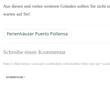
Aus diesen und vielen weiteren Gründen sollten Sie nicht z
warten auf Sie!
Ferienhäuser Puerto Pollensa
Schreibe einen Kommentar
Deine E-Mail-Adresse wird nicht veröffentlicht.
Erforderliche Felder sind mit
*
marki
KOMMENTAR
*