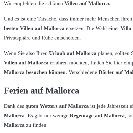
Wir empfehlen die schönen
Villen auf Mallorca
.
Und es ist eine Tatsache, dass immer mehr Menschen ihren t
besten Villen auf Mallorca
ersetzen. Die Wahl einer
Villa
Privatsphäre und Ruhe entscheiden.
Wenn Sie also Ihren
Urlaub auf Mallorca
planen, sollten 
Villen auf Mallorca
erfahren möchten, finden Sie hier ein
Mallorca besuchen können
. Verschiedene
Dörfer auf Ma
Ferien auf Mallorca
Dank des
guten Wetters auf Mallorca
ist jede Jahreszeit 
Mallorca
. Es gibt nur wenige
Regentage auf Mallorca
, s
Mallorca
zu finden.