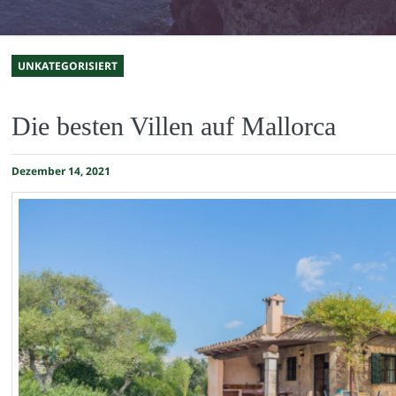
UNKATEGORISIERT
Die besten Villen auf Mallorca
Dezember 14, 2021