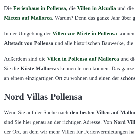
Die
Ferienhaus in Pollensa
, die
Villen in Alcudia
und di
Mieten auf Mallorca
. Warum? Denn das ganze Jahr über g
In der Umgebung der
Villen zur Miete in Pollensa
können 
Altstadt von Pollensa
und alle historischen Bauwerke, die 
Außerdem sind die
Villen in Pollensa auf Mallorca
und di
Sie die
Küste Mallorcas
kennen lernen können. Das ganze 
an einem einzigartigen Ort zu wohnen und einen der
schön
Nord Villas Pollensa
Wenn Sie auf der Suche nach
den besten Villen auf Mallo
sind Sie hier genau an der richtigen Adresse. Von
Nord Vill
der Ort, an dem wir mehr Villen für Ferienvermietungen h