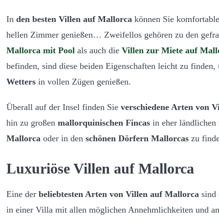
In
den besten Villen auf Mallorca
können Sie komfortable
hellen Zimmer genießen… Zweifellos gehören zu den gefra
Mallorca mit Pool
als auch die
Villen zur Miete auf Mal
befinden, sind diese beiden Eigenschaften leicht zu finden,
Wetters
in vollen Zügen genießen.
Überall auf der Insel finden Sie
verschiedene Arten von Vi
hin zu großen
mallorquinischen Fincas
in eher ländlichen
Mallorca
oder in den
schönen Dörfern Mallorcas
zu find
Luxuriöse Villen auf Mallorca
Eine der
beliebtesten Arten von Villen auf Mallorca
sind
in einer Villa mit allen möglichen Annehmlichkeiten und 