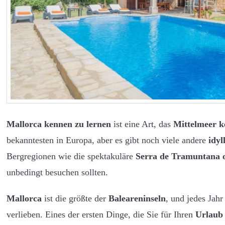
Mallorca kennen zu lernen
ist eine Art, das
Mittelmeer k
bekanntesten in Europa, aber es gibt noch viele andere
idyl
Bergregionen wie die spektakuläre
Serra de Tramuntana o
unbedingt besuchen sollten.
Mallorca
ist die größte der
Baleareninseln
, und jedes Jah
verlieben. Eines der ersten Dinge, die Sie für Ihren
Urlaub 