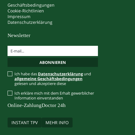
Geschäftsbedingungen
Cookie-Richtlinien
Impressum
Datenschutzerklärung
Newsletter
Ich habe das
Datenschutzerklärung
und
allgemeine Geschäftsbedingungen
gelesen und akzeptiere diese
Ich erkläre mich mit dem Erhalt gewerblicher
Information einverstanden
Online-Zahlung
Doctor 24h
INSTANT TPV
MEHR INFO