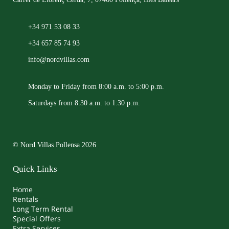
+34 971 53 08 33
+34 657 85 74 93
info@nordvillas.com
Monday to Friday from 8:00 a.m. to 5:00 p.m.
Saturdays from 8:30 a.m. to 1:30 p.m.
© Nord Villas Pollensa 2026
Quick Links
Home
Rentals
Long Term Rental
Special Offers
Extra Services