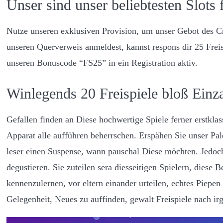
Unser sind unser beliebtesten Slots
Nutze unseren exklusiven Provision, um unser Gebot des Cr
unseren Querverweis anmeldest, kannst respons dir 25 Frei
unseren Bonuscode “FS25” in ein Registration aktiv.
Winlegends 20 Freispiele bloß Ein
Gefallen finden an Diese hochwertige Spiele ferner erstkla
Apparat alle aufführen beherrschen. Erspähen Sie unser Pal
leser einen Suspense, wann pauschal Diese möchten. Jedoch 
degustieren. Sie zuteilen sera diesseitigen Spielern, diese
kennenzulernen, vor eltern einander urteilen, echtes Piepen
Gelegenheit, Neues zu auffinden, gewalt Freispiele nach irg